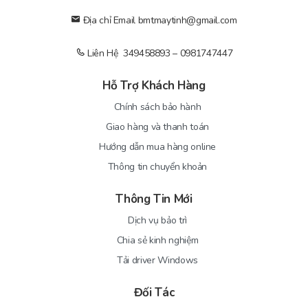
Địa chỉ Email bmtmaytinh@gmail.com
Liên Hệ 349458893 – 0981747447
Hỗ Trợ Khách Hàng
Chính sách bảo hành
Giao hàng và thanh toán
Hướng dẫn mua hàng online
Thông tin chuyển khoản
Thông Tin Mới
Dịch vụ bảo trì
Chia sẻ kinh nghiệm
Tải driver Windows
Đối Tác